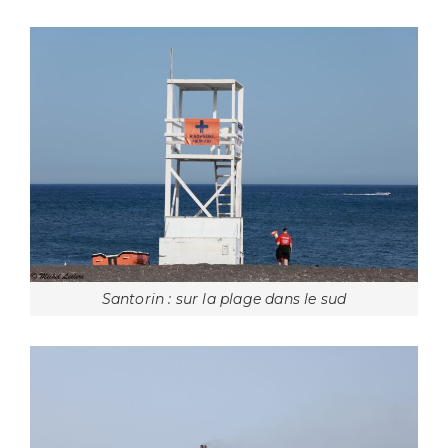
Santorin : sur la plage dans le sud