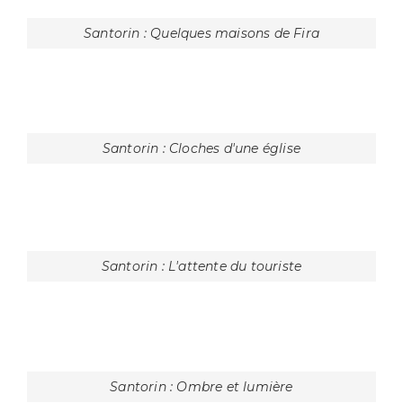
Santorin : L'escalier pour rejoindre le port