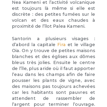
Nea Kameni et l’activité volcanique
est toujours là même si elle est
discrète : des petites fumées sur le
volcan et des eaux chaudes à
proximité de l’îlot Palea Kameni.
Santorin a plusieurs visages :
d’abord la capitale
Fira
et le village
Oia. On y trouve de petites maisons
blanches et des églises aux dômes
bleus très jolies. Ensuite le centre
de l’île, plus aride où il faut apporter
l’eau dans les champs afin de faire
pousser les plants de vigne, avec
des maisons pas toujours achevées
car les habitants sont pauvres et
attendent de rassembler de
l’argent pour terminer l’ouvrage.