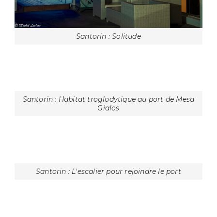
Santorin : Solitude
Santorin : Habitat troglodytique au port de Mesa
Gialos