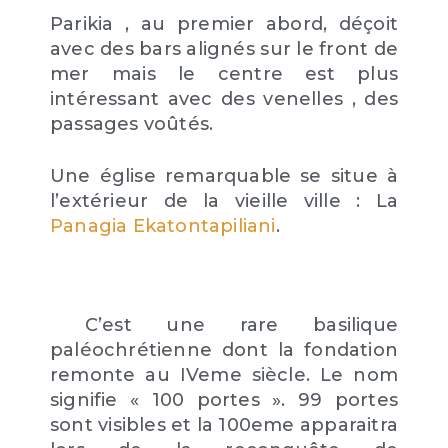
Parikia , au premier abord, déçoit
avec des bars alignés sur le front de
mer mais le centre est plus
intéressant avec des venelles , des
passages voûtés.
Une église remarquable se situe à
l’extérieur de la vieille ville : La
Panagia Ekatontapiliani
.
C’est une rare basilique
paléochrétienne dont la fondation
remonte au IVeme siècle. Le nom
signifie « 100 portes ». 99 portes
sont visibles et la 100eme apparaitra