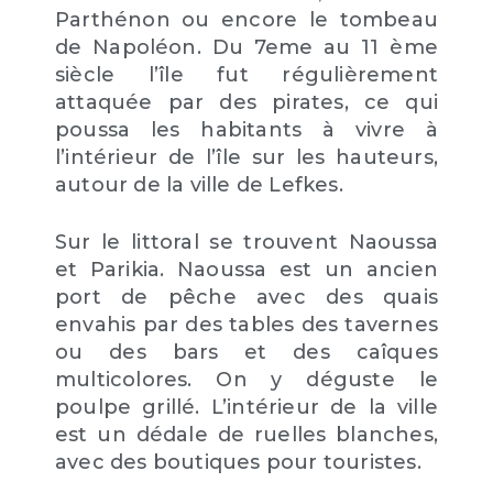
Parthénon ou encore le tombeau
de Napoléon. Du 7eme au 11 ème
siècle l’île fut régulièrement
attaquée par des pirates, ce qui
poussa les habitants à vivre à
l’intérieur de l’île sur les hauteurs,
autour de la ville de Lefkes.
Sur le littoral se trouvent Naoussa
et Parikia. Naoussa est un ancien
port de pêche avec des quais
envahis par des tables des tavernes
ou des bars et des caîques
multicolores. On y déguste le
poulpe grillé. L’intérieur de la ville
est un dédale de ruelles blanches,
avec des boutiques pour touristes.