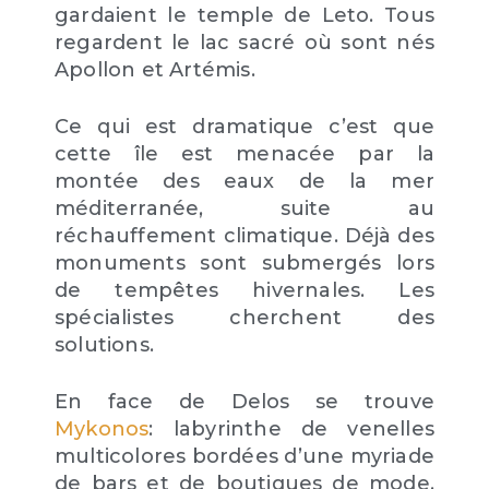
gardaient le temple de Leto. Tous
regardent le lac sacré où sont nés
Apollon et Artémis.
Ce qui est dramatique c’est que
cette île est menacée par la
montée des eaux de la mer
méditerranée, suite au
réchauffement climatique. Déjà des
monuments sont submergés lors
de tempêtes hivernales. Les
spécialistes cherchent des
solutions.
En face de Delos se trouve
Mykonos
: labyrinthe de venelles
multicolores bordées d’une myriade
de bars et de boutiques de mode.