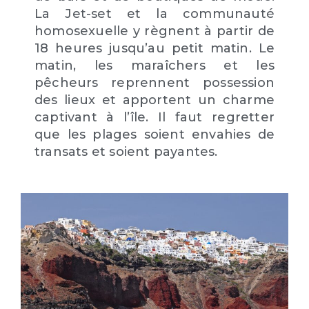
La Jet-set et la communauté
homosexuelle y règnent à partir de
18 heures jusqu’au petit matin. Le
matin, les maraîchers et les
pêcheurs reprennent possession
des lieux et apportent un charme
captivant à l’île. Il faut regretter
que les plages soient envahies de
transats et soient payantes.