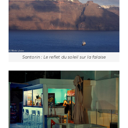
Santorin : Le reflet du soleil sur la falaise