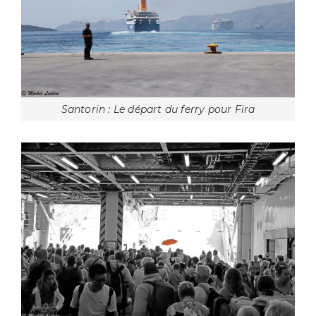
Santorin : Le départ du ferry pour Fira