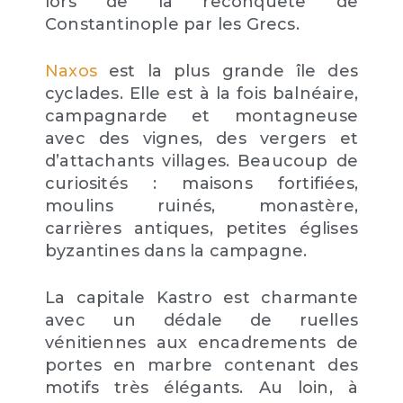
lors de la reconquête de
Constantinople par les Grecs.
Naxos
est la plus grande île des
cyclades. Elle est à la fois balnéaire,
campagnarde et montagneuse
avec des vignes, des vergers et
d’attachants villages. Beaucoup de
curiosités : maisons fortifiées,
moulins ruinés, monastère,
carrières antiques, petites églises
byzantines dans la campagne.
La capitale Kastro est charmante
avec un dédale de ruelles
vénitiennes aux encadrements de
portes en marbre contenant des
motifs très élégants. Au loin, à