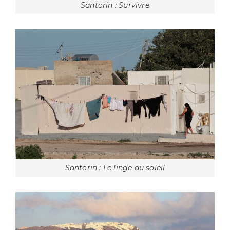
Santorin : Survivre
Santorin : Le linge au soleil