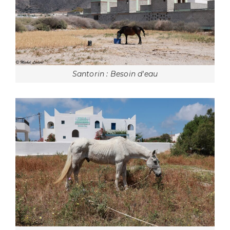
Santorin : Besoin d'eau