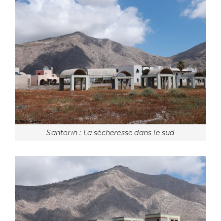
Santorin : La sécheresse dans le sud