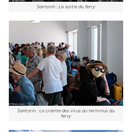
Santorin : La sortie du ferry
Santorin : La crainte des virus au terminus du
ferry