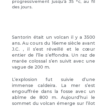
progressivement jusqu’à 35 °c, au fil
des jours.
Santorin était un volcan il y a 3500
ans. Au cours du 16eme siècle avant
J.C. , il s’est réveillé et le cœur
entier de l’île s’effondra. Un raz de
marée colossal s’en suivit avec une
vague de 200 m.
L’explosion fut suivie d’une
immense caldeira. La mer s’est
engouffrée dans la fosse avec un
abîme de 800 m. Aujourd’hui le
sommet du volcan émerge sur l’ilot