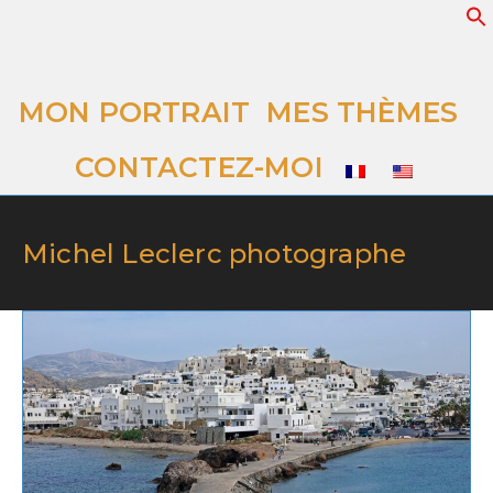
MON PORTRAIT
MES THÈMES
CONTACTEZ-MOI
Michel Leclerc photographe